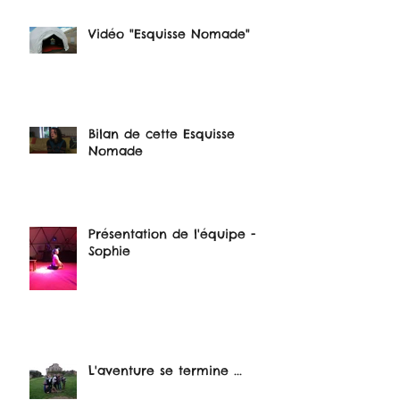
Vidéo "Esquisse Nomade"
Bilan de cette Esquisse
Nomade
Présentation de l'équipe -
Sophie
L'aventure se termine ...