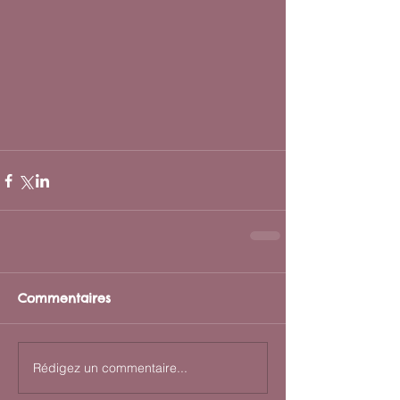
Commentaires
Rédigez un commentaire...