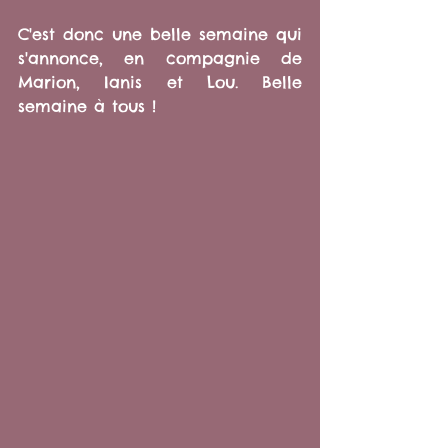
C'est donc une belle semaine qui 
s'annonce, en compagnie de 
Marion, Ianis et Lou. Belle 
semaine à tous !