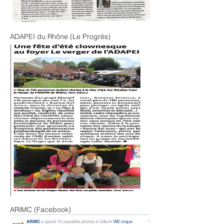
ADAPEI du Rhône (Le Progrès)
ARIMC (Facebook)