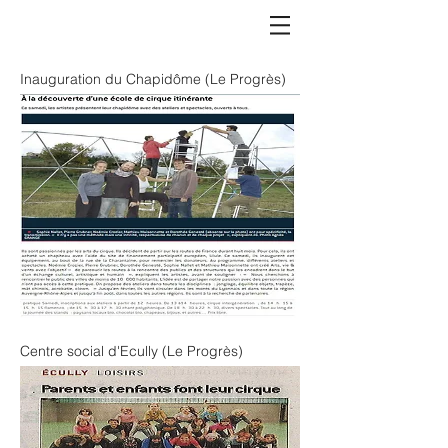
Inauguration du Chapidôme (Le Progrès)
Centre social d'Ecully (Le Progrès)