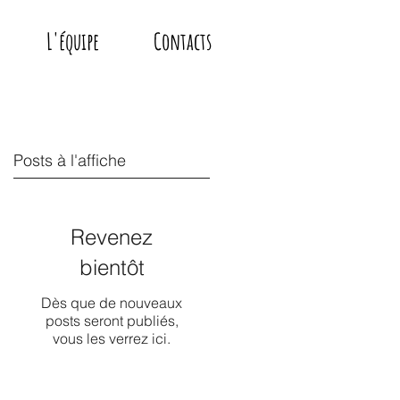
L'équipe
Contacts
Posts à l'affiche
Revenez
bientôt
Dès que de nouveaux
posts seront publiés,
vous les verrez ici.