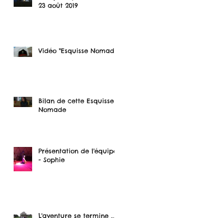
23 août 2019
Vidéo "Esquisse Nomade"
Bilan de cette Esquisse
Nomade
Présentation de l'équipe
- Sophie
L'aventure se termine ...