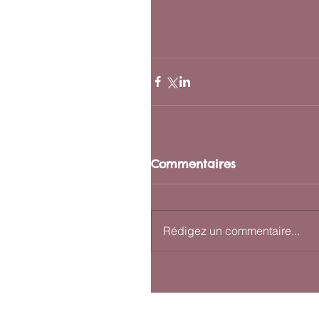
Commentaires
Rédigez un commentaire...