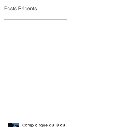
Posts Récents
Camp cirque du 18 au