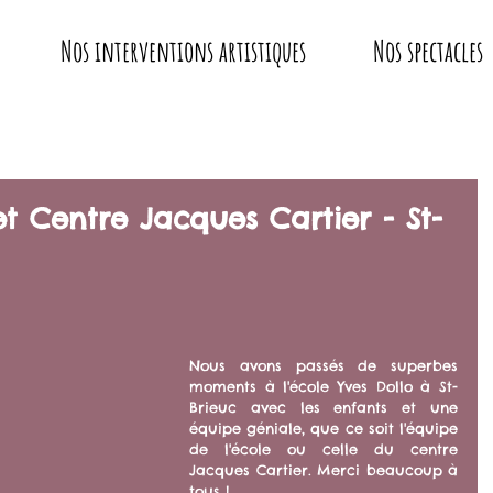
Nos interventions artistiques
Nos spectacles
et Centre Jacques Cartier - St-
Nous avons passés de superbes 
moments à l'école Yves Dollo à St-
Brieuc avec les enfants et une 
équipe géniale, que ce soit l'équipe 
de l'école ou celle du centre 
Jacques Cartier. Merci beaucoup à 
tous !