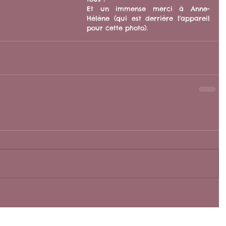
Et un immense merci à Anne-
Hélène (qui est derrière l'appareil 
pour cette photo).