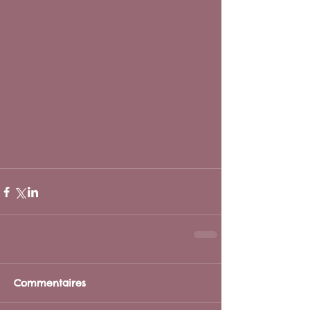
Commentaires