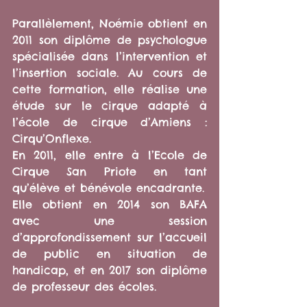
Parallèlement, Noémie obtient en 
2011 son diplôme de psychologue 
spécialisée dans l’intervention et 
l’insertion sociale. Au cours de 
cette formation, elle réalise une 
étude sur le cirque adapté à 
l’école de cirque d’Amiens : 
Cirqu’Onflexe.
En 2011, elle entre à l’Ecole de 
Cirque San Priote en tant 
qu’élève et bénévole encadrante.
Elle obtient en 2014 son BAFA 
avec une session 
d’approfondissement sur l’accueil 
de public en situation de 
handicap, et en 2017 son diplôme 
de professeur des écoles.