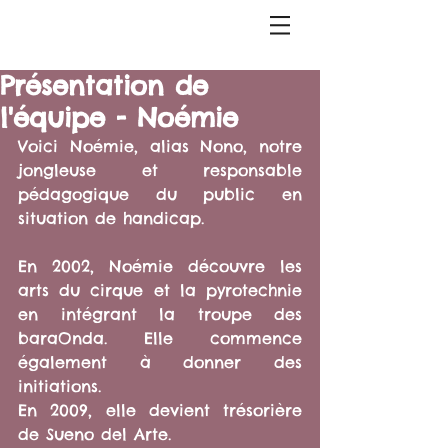
Présentation de
l'équipe - Noémie
Voici Noémie, alias Nono, notre 
jongleuse et responsable 
pédagogique du public en 
situation de handicap.
En 2002, Noémie découvre les 
arts du cirque et la pyrotechnie 
en intégrant la troupe des 
baraOnda. Elle commence 
également à donner des 
initiations.
En 2009, elle devient trésorière 
de Sueno del Arte.