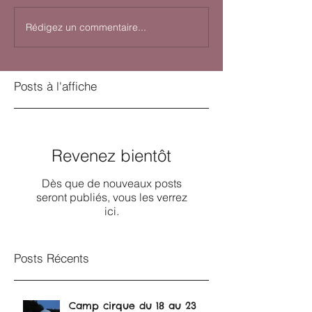
Rédigez un commentaire...
Posts à l'affiche
Revenez bientôt
Dès que de nouveaux posts
seront publiés, vous les verrez
ici.
Posts Récents
Camp cirque du 18 au 23