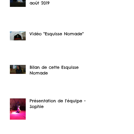
août 2019
Vidéo "Esquisse Nomade"
Bilan de cette Esquisse
Nomade
Présentation de l'équipe -
Sophie